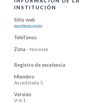
INFORMACIÓN DE LA
INSTITUCIÓN
Sitio web
tecmilenio.mx/es
Teléfonos
Zona -
Noreste
Registro de excelencia
Miembro
Acreditada 5
Versión
V-4.1