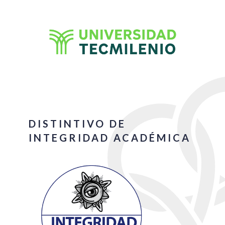
DISTINTIVO DE
INTEGRIDAD ACADÉMICA