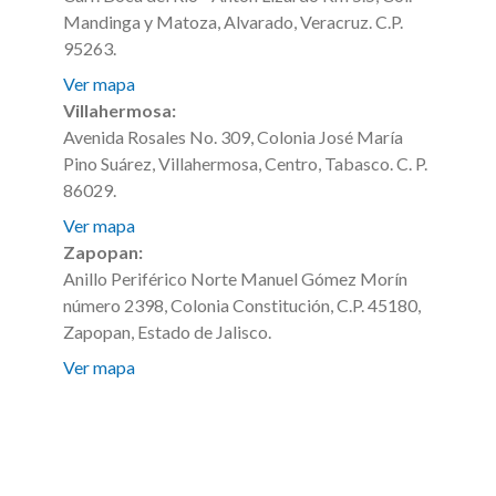
Mandinga y Matoza, Alvarado, Veracruz. C.P.
95263.
Ver mapa
Villahermosa:
Avenida Rosales No. 309, Colonia José María
Pino Suárez, Villahermosa, Centro, Tabasco. C. P.
86029.
Ver mapa
Zapopan:
Anillo Periférico Norte Manuel Gómez Morín
número 2398, Colonia Constitución, C.P. 45180,
Zapopan, Estado de Jalisco.
Ver mapa