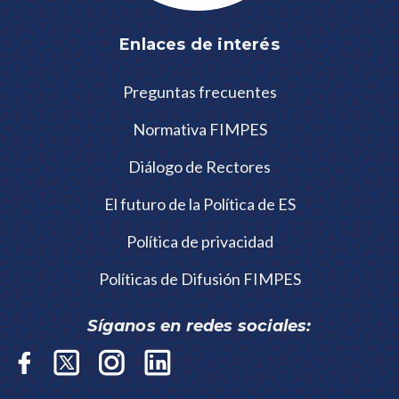
Enlaces de interés
Preguntas frecuentes
Normativa FIMPES
Diálogo de Rectores
El futuro de la Política de ES
Política de privacidad
Políticas de Difusión FIMPES
Síganos en redes sociales: