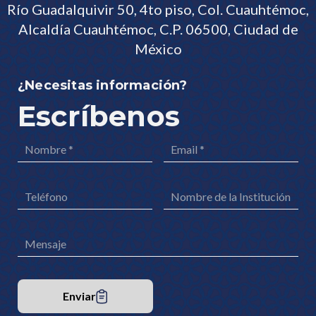
Río Guadalquivir 50, 4to piso, Col. Cuauhtémoc,
Alcaldía Cuauhtémoc, C.P. 06500, Ciudad de
México
¿Necesitas información?
Escríbenos
Enviar