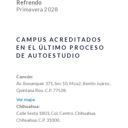
Refrendo
Primavera 2028
CAMPUS ACREDITADOS
EN EL ÚLTIMO PROCESO
DE AUTOESTUDIO
Cancún:
Av. Bonampak 371, Sm-10, Mza2, Benito Juárez,
Quintana Roo. C.P. 77528.
Ver mapa
Chihuahua:
Calle Sexta 1803, Col. Centro, Chihuahua,
Chihuahua. C.P. 31000.