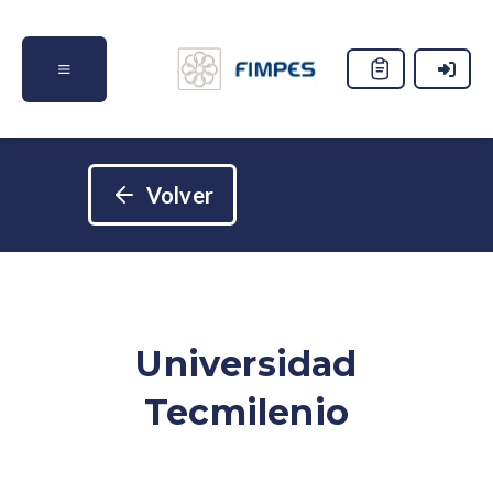
Volver
Universidad
Tecmilenio